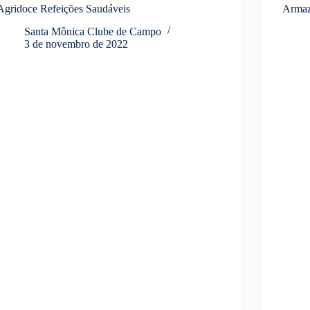
Agridoce Refeições Saudáveis
Armaz
Santa Mônica Clube de Campo
3 de novembro de 2022