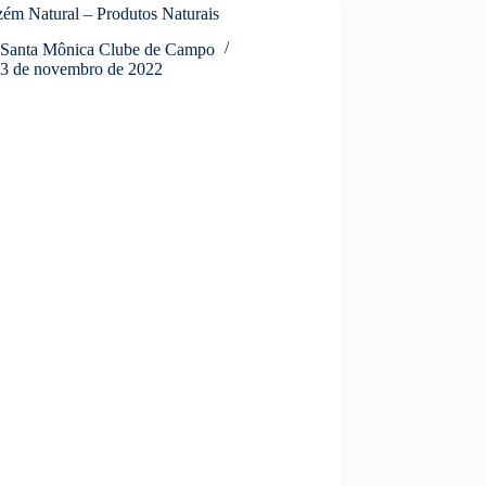
ém Natural – Produtos Naturais
Santa Mônica Clube de Campo
3 de novembro de 2022