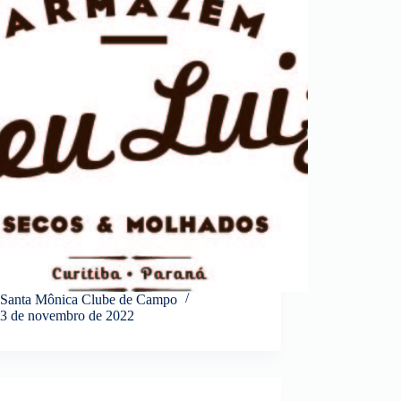
Santa Mônica Clube de Campo
3 de novembro de 2022