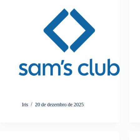
Iris
20 de dezembro de 2025