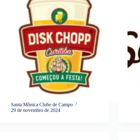
Santa Mônica Clube de Campo
29 de novembro de 2024