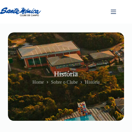
História
Home
Sobre o Clube
História