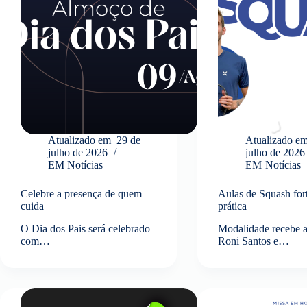
Atualizado em
29 de
Atualizado e
julho de 2026
julho de 2026
EM
Notícias
EM
Notícias
Celebre a presença de quem
Aulas de Squash for
cuida
prática
O Dia dos Pais será celebrado
Modalidade recebe 
com…
Roni Santos e…