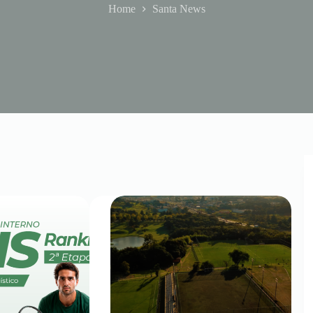
Home
Santa News