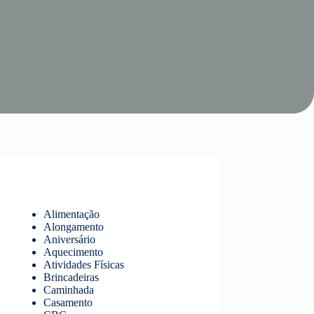
Alimentação
Alongamento
Aniversário
Aquecimento
Atividades Físicas
Brincadeiras
Caminhada
Casamento