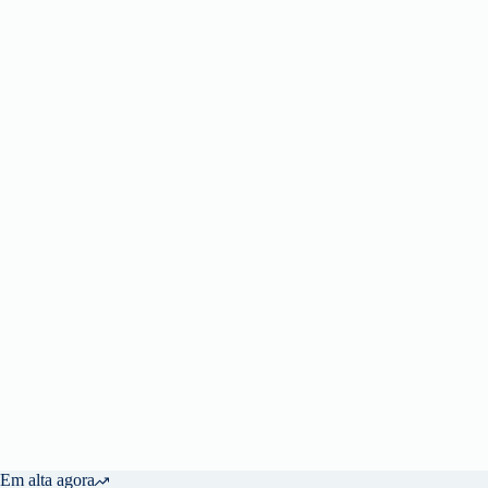
Em alta agora