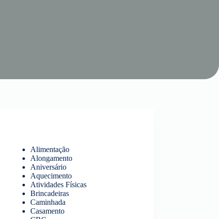
Alimentação
Alongamento
Aniversário
Aquecimento
Atividades Físicas
Brincadeiras
Caminhada
Casamento