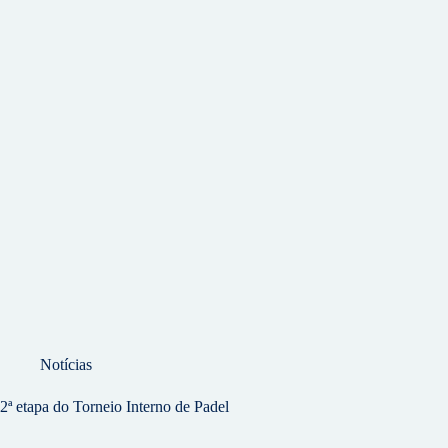
Notícias
2ª etapa do Torneio Interno de Padel