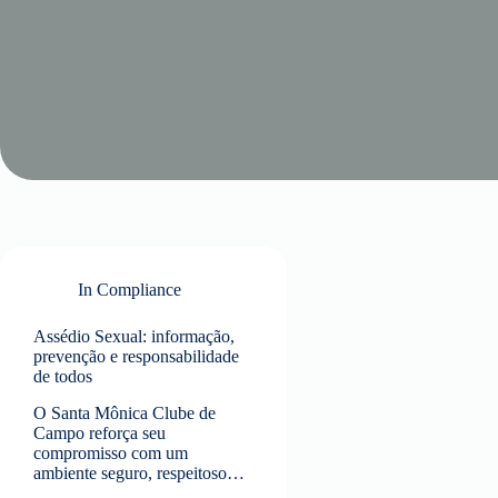
In
Compliance
Assédio Sexual: informação,
prevenção e responsabilidade
de todos
O Santa Mônica Clube de
Campo reforça seu
compromisso com um
ambiente seguro, respeitoso…