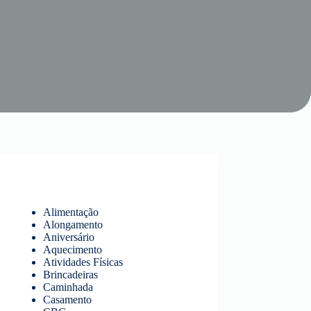
Alimentação
Alongamento
Aniversário
Aquecimento
Atividades Físicas
Brincadeiras
Caminhada
Casamento