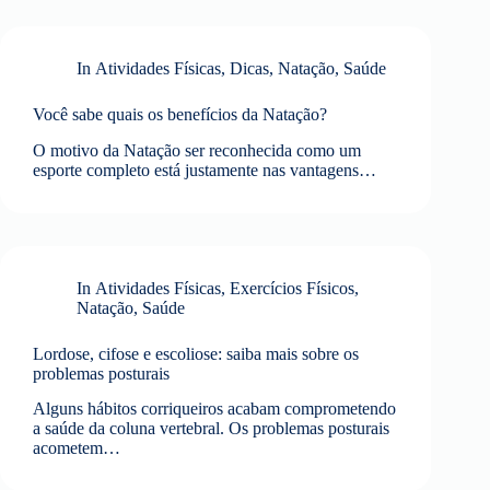
In
Atividades Físicas
,
Dicas
,
Natação
,
Saúde
Você sabe quais os benefícios da Natação?
O motivo da Natação ser reconhecida como um
esporte completo está justamente nas vantagens…
In
Atividades Físicas
,
Exercícios Físicos
,
Natação
,
Saúde
Lordose, cifose e escoliose: saiba mais sobre os
problemas posturais
Alguns hábitos corriqueiros acabam comprometendo
a saúde da coluna vertebral. Os problemas posturais
acometem…