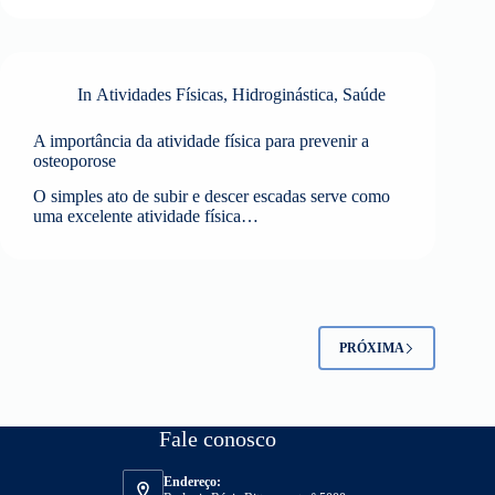
In
Atividades Físicas
,
Hidroginástica
,
Saúde
A importância da atividade física para prevenir a
osteoporose
O simples ato de subir e descer escadas serve como
uma excelente atividade física…
PRÓXIMA
Fale conosco
Endereço: