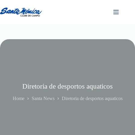
Diretoria de desportos aquaticos
Home
Santa News
Diretoria de desportos aquaticos