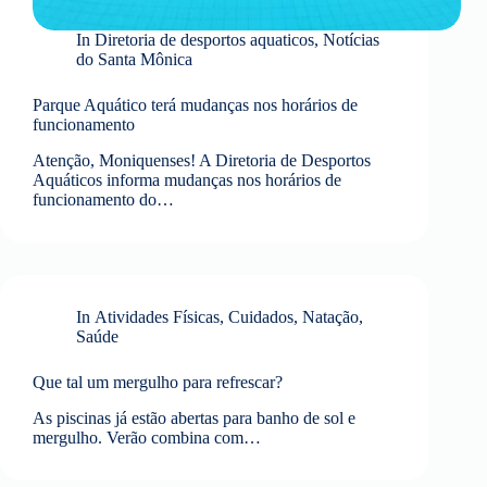
In
Diretoria de desportos aquaticos
,
Notícias
do Santa Mônica
Parque Aquático terá mudanças nos horários de
funcionamento
Atenção, Moniquenses! A Diretoria de Desportos
Aquáticos informa mudanças nos horários de
funcionamento do…
In
Atividades Físicas
,
Cuidados
,
Natação
,
Saúde
Que tal um mergulho para refrescar?
As piscinas já estão abertas para banho de sol e
mergulho. Verão combina com…