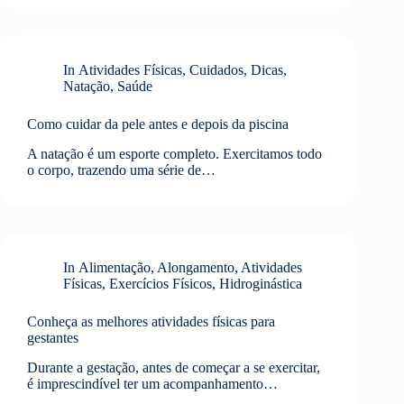
In
Atividades Físicas
,
Cuidados
,
Dicas
,
Natação
,
Saúde
Como cuidar da pele antes e depois da piscina
A natação é um esporte completo. Exercitamos todo
o corpo, trazendo uma série de…
In
Alimentação
,
Alongamento
,
Atividades
Físicas
,
Exercícios Físicos
,
Hidroginástica
Conheça as melhores atividades físicas para
gestantes
Durante a gestação, antes de começar a se exercitar,
é imprescindível ter um acompanhamento…