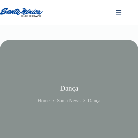
Dança
Home
Santa News
Dança