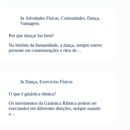
In
Atividades Físicas
,
Curiosidades
,
Dança
,
Vantagens
Por que dançar faz bem?
Na história da humanidade, a dança, sempre esteve
presente em comemorações e ritos de…
In
Dança
,
Exercícios Físicos
O que é ginástica rítmica?
Os movimentos da Ginástica Rítmica podem ser
executados em diferentes direções, sempre usando
a…