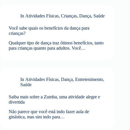
In
Atividades Físicas
,
Crianças
,
Dança
,
Saúde
Você sabe quais os benefícios da dança para
crianças?
Qualquer tipo de dança traz ótimos benefícios, tanto
para crianças quanto para adultos. Você…
In
Atividades Físicas
,
Dança
,
Entretenimento
,
Saúde
Saiba mais sobre a Zumba, uma atividade alegre e
divertida
Não parece que você está indo fazer aula de
ginástica, mas sim indo para…