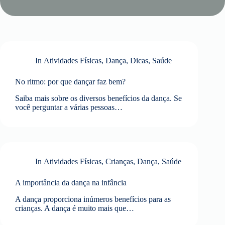
In
Atividades Físicas
,
Dança
,
Dicas
,
Saúde
No ritmo: por que dançar faz bem?
Saiba mais sobre os diversos benefícios da dança. Se
você perguntar a várias pessoas…
In
Atividades Físicas
,
Crianças
,
Dança
,
Saúde
A importância da dança na infância
A dança proporciona inúmeros benefícios para as
crianças. A dança é muito mais que…