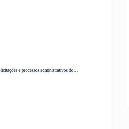
olicitações e processos administrativos do…