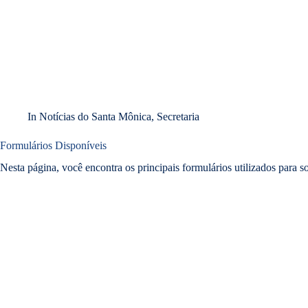
In
Notícias do Santa Mônica
,
Secretaria
Formulários Disponíveis
Nesta página, você encontra os principais formulários utilizados para s