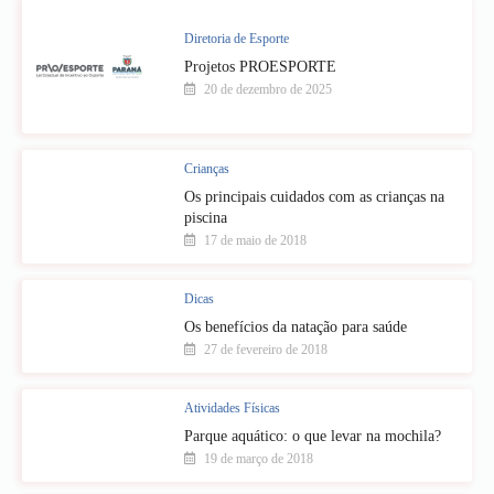
Diretoria de Esporte
Projetos PROESPORTE
20 de dezembro de 2025
Crianças
Os principais cuidados com as crianças na
piscina
17 de maio de 2018
Dicas
Os benefícios da natação para saúde
27 de fevereiro de 2018
Atividades Físicas
Parque aquático: o que levar na mochila?
19 de março de 2018