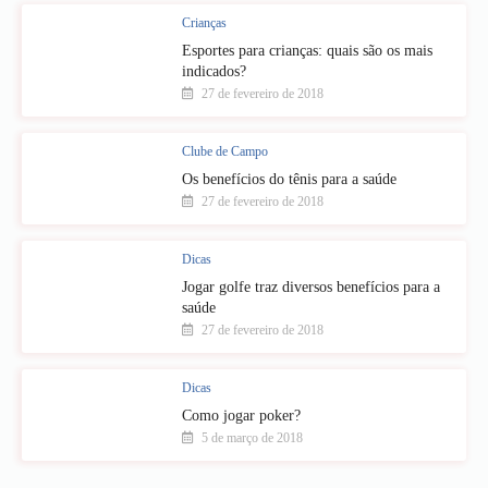
Crianças
Esportes para crianças: quais são os mais
indicados?
27 de fevereiro de 2018
Clube de Campo
Os benefícios do tênis para a saúde
27 de fevereiro de 2018
Dicas
Jogar golfe traz diversos benefícios para a
saúde
27 de fevereiro de 2018
Dicas
Como jogar poker?
5 de março de 2018