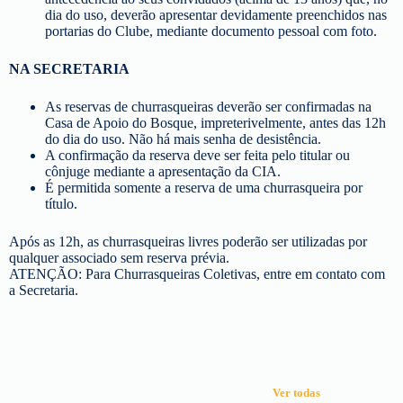
dia do uso, deverão apresentar devidamente preenchidos nas
portarias do Clube, mediante documento pessoal com foto.
NA SECRETARIA
As reservas de churrasqueiras deverão ser confirmadas na
Casa de Apoio do Bosque, impreterivelmente, antes das 12h
do dia do uso. Não há mais senha de desistência.
A confirmação da reserva deve ser feita pelo titular ou
cônjuge mediante a apresentação da CIA.
É permitida somente a reserva de uma churrasqueira por
título.
Após as 12h, as churrasqueiras livres poderão ser utilizadas por
qualquer associado sem reserva prévia.
ATENÇÃO: Para Churrasqueiras Coletivas, entre em contato com
a Secretaria.
Ver todas