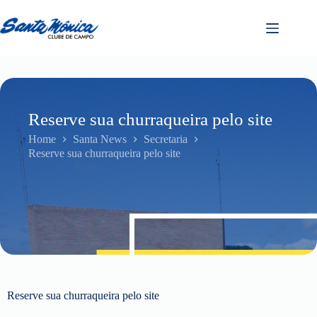
Reserve sua churraqueira pelo site
Home
Santa News
Secretaria
Reserve sua churraqueira pelo site
Reserve sua churraqueira pelo site