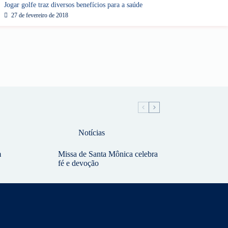
Jogar golfe traz diversos benefícios para a saúde
27 de fevereiro de 2018
Notícias
m
Missa de Santa Mônica celebra
fé e devoção