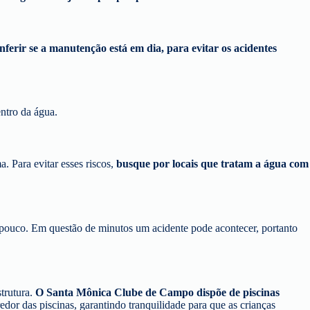
nferir se a manutenção está em dia, para evitar os acidentes
entro da água.
. Para evitar esses riscos,
busque por locais que tratam a água com
pouco. Em questão de minutos um acidente pode acontecer, portanto
strutura.
O Santa Mônica Clube de Campo dispõe de piscinas
edor das piscinas, garantindo tranquilidade para que as crianças