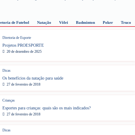
etoria de Futebol
Natação
Vôlei
Badminton
Poker
Truco
Diretoria de Esporte
Projetos PROESPORTE
20 de dezembro de 2025
Dicas
Os benefícios da natação para saúde
27 de fevereiro de 2018
Crianças
Esportes para crianças: quais são os mais indicados?
27 de fevereiro de 2018
Dicas