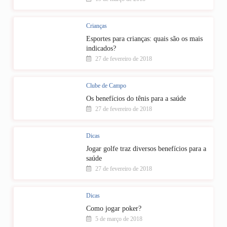
Crianças
Esportes para crianças: quais são os mais
indicados?
27 de fevereiro de 2018
Clube de Campo
Os benefícios do tênis para a saúde
27 de fevereiro de 2018
Dicas
Jogar golfe traz diversos benefícios para a
saúde
27 de fevereiro de 2018
Dicas
Como jogar poker?
5 de março de 2018