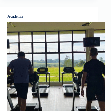
Academia