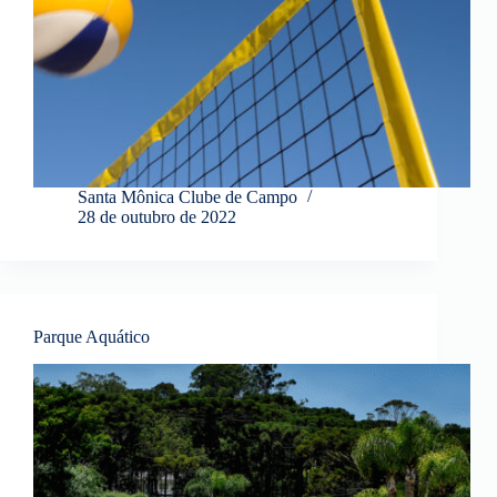
Santa Mônica Clube de Campo
28 de outubro de 2022
Parque Aquático