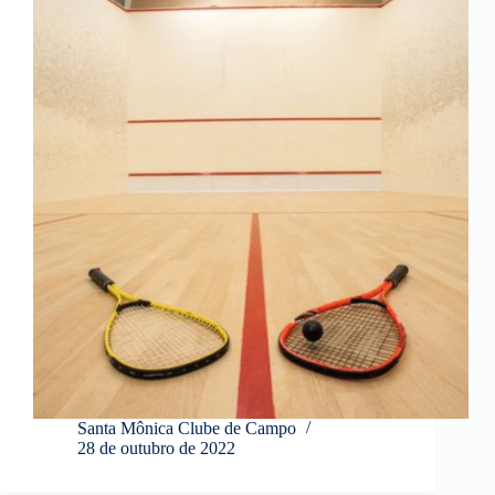
Santa Mônica Clube de Campo
28 de outubro de 2022