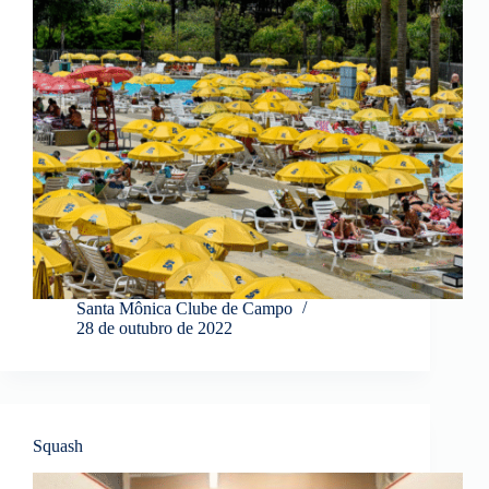
Santa Mônica Clube de Campo
28 de outubro de 2022
Squash