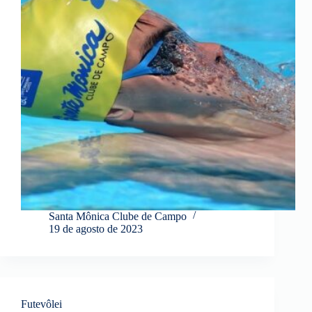
Santa Mônica Clube de Campo
19 de agosto de 2023
Futevôlei