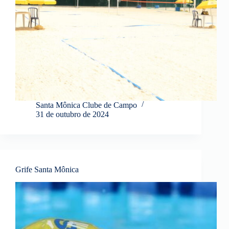
Santa Mônica Clube de Campo
31 de outubro de 2024
Grife Santa Mônica