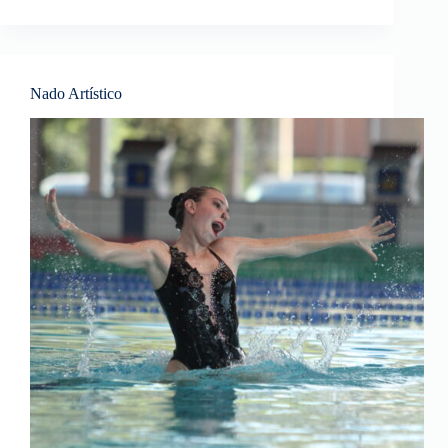
Nado Artístico