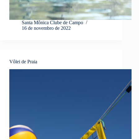
Santa Mônica Clube de Campo
16 de novembro de 2022
Vôlei de Praia