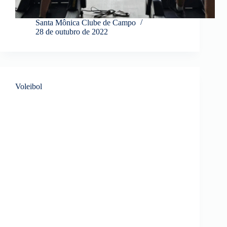
Santa Mônica Clube de Campo
28 de outubro de 2022
Voleibol