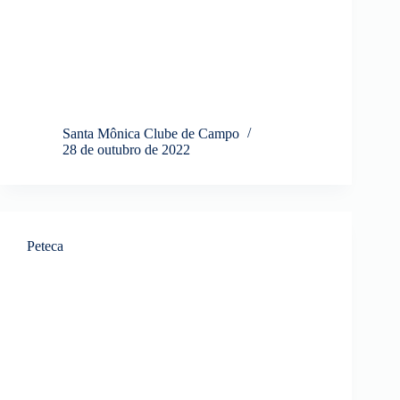
Santa Mônica Clube de Campo
28 de outubro de 2022
Peteca