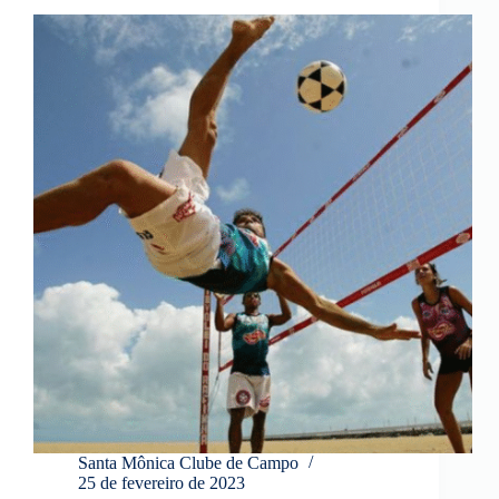
Santa Mônica Clube de Campo
25 de fevereiro de 2023