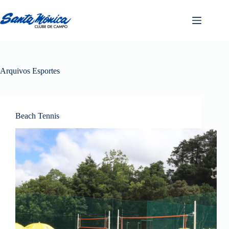
Arquivos
Esportes
Beach Tennis