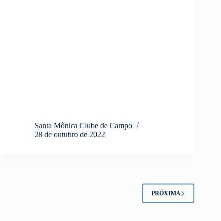
Santa Mônica Clube de Campo
28 de outubro de 2022
PRÓXIMA