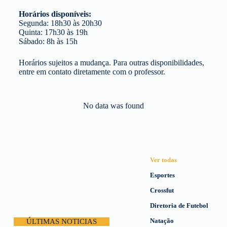
Horários disponíveis:
Segunda: 18h30 às 20h30
Quinta: 17h30 às 19h
Sábado: 8h às 15h
Horários sujeitos a mudança. Para outras disponibilidades,
entre em contato diretamente com o professor.
No data was found
Ver todas
Esportes
Crossfut
Diretoria de Futebol
Natação
ÚLTIMAS NOTICIAS