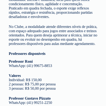
condicionamento físico, agilidade e concentração.
Praticado em quadra fechada, o esporte exige reflexos
rápidos, estratégia e resistência, proporcionando partidas
desafiadoras e envolventes.
No Clube, a modalidade atende diferentes níveis de prática,
com espaço adequado para jogos entre associados e treinos
orientados. Para quem deseja aprimorar a técnica, iniciar no
esporte ou evoluir no desempenho em quadra, há
professores disponíveis para aulas mediante agendamento.
Professores disponíveis
Professor Roni
WhatsApp: (41) 99675-8853
Valores
Individual: R$ 150,00
2 pessoas: R$ 75,00 por pessoa
3 pessoas: R$ 50,00 por pessoa
Professor Gustavo Pizzato
WhatsApp: (41) 99251-2250