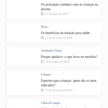
Os principais cuidados com as crianças na
piscina
17 de maio de 2018
Dicas
Os benefícios da natação para saúde
27 de fevereiro de 2018
Atividades Físicas
Parque aquático: o que levar na mochila?
19 de março de 2018
Crianças
Esportes para crianças: quais são os mais
indicados?
27 de fevereiro de 2018
Clube de Campo