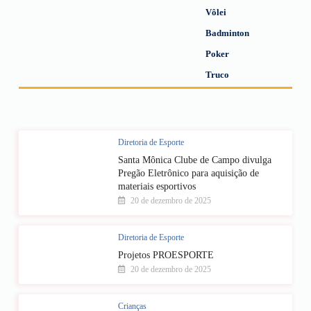
Vôlei
Badminton
Poker
Truco
Diretoria de Esporte
Santa Mônica Clube de Campo divulga
Pregão Eletrônico para aquisição de
materiais esportivos
20 de dezembro de 2025
Diretoria de Esporte
Projetos PROESPORTE
20 de dezembro de 2025
Crianças