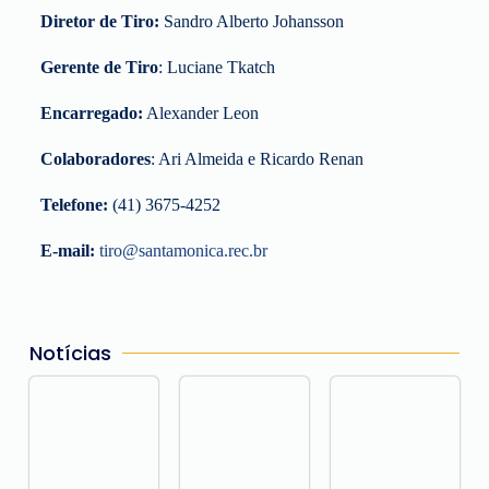
Diretor de Tiro:
Sandro Alberto Johansson
Gerente de Tiro
: Luciane Tkatch
Encarregado:
Alexander Leon
Colaboradores
: Ari Almeida e Ricardo Renan
Telefone:
(41) 3675-4252
E-mail:
tiro@santamonica.rec.br
Notícias