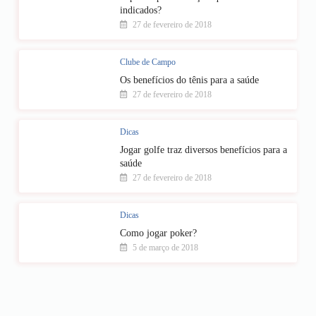
indicados?
27 de fevereiro de 2018
Clube de Campo
Os benefícios do tênis para a saúde
27 de fevereiro de 2018
Dicas
Jogar golfe traz diversos benefícios para a
saúde
27 de fevereiro de 2018
Dicas
Como jogar poker?
5 de março de 2018