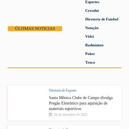
Esportes
Crossfut
Diretoria de Futebol
Natação
ÚLTIMAS NOTICIAS
Vôlei
Badminton
Poker
Truco
Diretoria de Esporte
Santa Mônica Clube de Campo divulga
Pregão Eletrônico para aquisição de
materiais esportivos
20 de dezembro de 2025