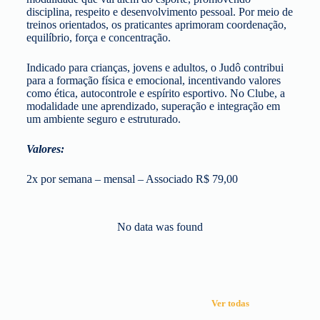
disciplina, respeito e desenvolvimento pessoal. Por meio de
treinos orientados, os praticantes aprimoram coordenação,
equilíbrio, força e concentração.
Indicado para crianças, jovens e adultos, o Judô contribui
para a formação física e emocional, incentivando valores
como ética, autocontrole e espírito esportivo. No Clube, a
modalidade une aprendizado, superação e integração em
um ambiente seguro e estruturado.
Valores:
2x por semana – mensal – Associado R$ 79,00
No data was found
Ver todas