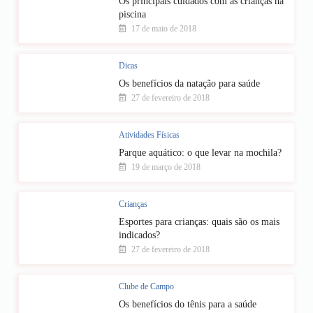
Os principais cuidados com as crianças na
piscina
17 de maio de 2018
Dicas
Os benefícios da natação para saúde
27 de fevereiro de 2018
Atividades Físicas
Parque aquático: o que levar na mochila?
19 de março de 2018
Crianças
Esportes para crianças: quais são os mais
indicados?
27 de fevereiro de 2018
Clube de Campo
Os benefícios do tênis para a saúde