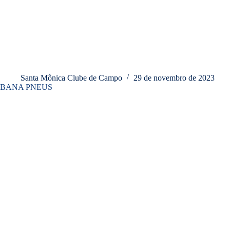
Santa Mônica Clube de Campo
29 de novembro de 2023
BANA PNEUS