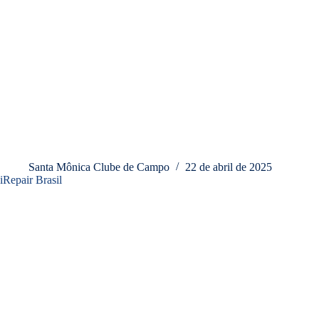
Santa Mônica Clube de Campo
22 de abril de 2025
iRepair Brasil