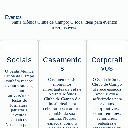
Eventos
Santa Mônica Clube de Campo: O local ideal para eventos
inesquecíveis
Sociais
Casamento
Corporati
s
vos
O Santa Mônica
Clube de Campo
Casamentos são
O Santa Mônica
também recebe
momentos
Clube de Campo
eventos sociais,
importantes da vida e
oferece espaços
como
o Santa Mônica
exclusivos e
aniversários,
Clube de Campo é o
sofisticados para
festas de
local ideal para
eventos
formatura,
celebrar o seu amor e
corporativos,
jantares e
a união da sua
como reuniões,
eventos
família. Nossos
seminários,
temáticos.
espaços, como o
palestras e
Nossos espaços