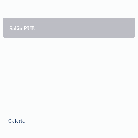
Salão PUB
Galeria