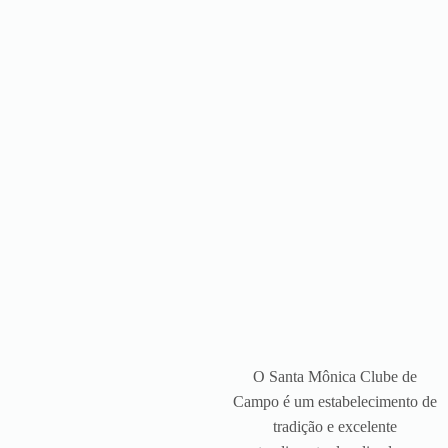
O Santa Mônica Clube de
Campo é um estabelecimento de
tradição e excelente