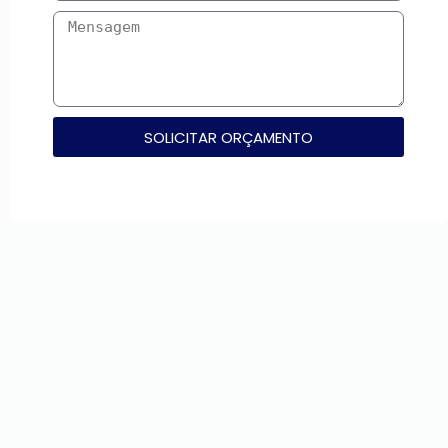
SOLICITAR ORÇAMENTO