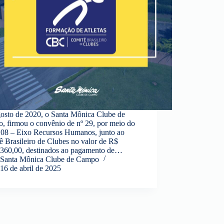
osto de 2020, o Santa Mônica Clube de
, firmou o convênio de nº 29, por meio do
l 08 – Eixo Recursos Humanos, junto ao
 Brasileiro de Clubes no valor de R$
.360,00, destinados ao pagamento de…
Santa Mônica Clube de Campo
16 de abril de 2025