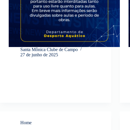
Santa Mônica Clube de Campo
27 de junho de 2025
Home