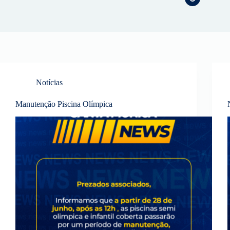
Notícias
Manutenção Piscina Olímpica