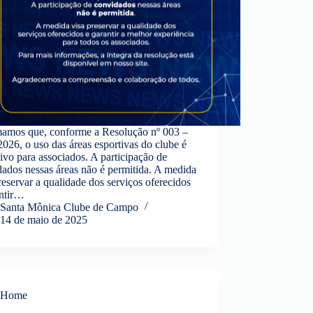
mamos que, conforme a Resolução nº 003 –
026, o uso das áreas esportivas do clube é
ivo para associados. A participação de
ados nessas áreas não é permitida. A medida
reservar a qualidade dos serviços oferecidos
antir…
Santa Mônica Clube de Campo
14 de maio de 2025
Home