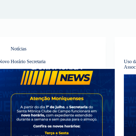
Notícias
Novo Horário Secretaria
Uso d
Assoc