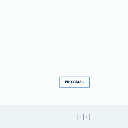
PRÓXIMA