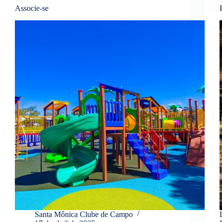
Associe-se
Santa Mônica Clube de Campo