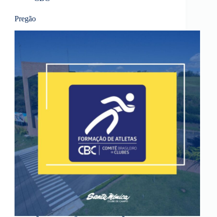
Pregão