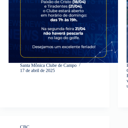
Santa Mônica Clube de Campo
17 de abril de 2025
CBC