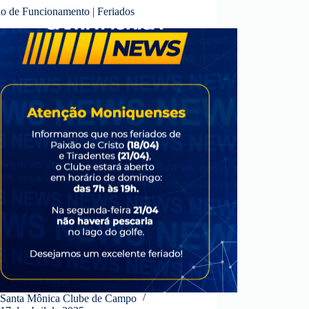
io de Funcionamento | Feriados
Santa Mônica Clube de Campo