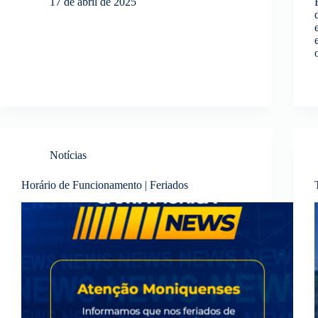
17 de abril de 2025
Notícias
Horário de Funcionamento | Feriados