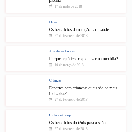
piscina
17 de maio de 2018
Dicas
Os benefícios da natação para saúde
27 de fevereiro de 2018
Atividades Físicas
Parque aquático: o que levar na mochila?
19 de março de 2018
Crianças
Esportes para crianças: quais são os mais
indicados?
27 de fevereiro de 2018
Clube de Campo
Os benefícios do tênis para a saúde
27 de fevereiro de 2018