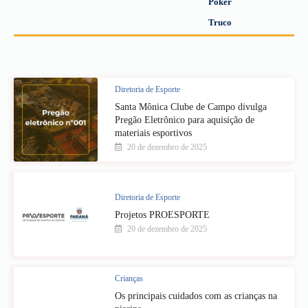
Poker
Truco
Diretoria de Esporte
Santa Mônica Clube de Campo divulga
Pregão Eletrônico para aquisição de
materiais esportivos
20 de dezembro de 2025
Diretoria de Esporte
Projetos PROESPORTE
20 de dezembro de 2025
Crianças
Os principais cuidados com as crianças na