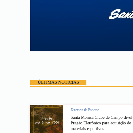
ÚLTIMAS NOTICIAS
Diretoria de Esporte
Santa Mônica Clube de Campo divul
Pregão Eletrônico para aquisição de
materiais esportivos