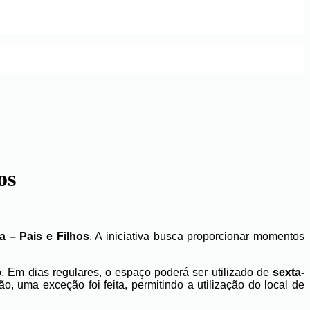
os
 – Pais e Filhos
. A iniciativa busca proporcionar momentos
. Em dias regulares, o espaço poderá ser utilizado de
sexta-
o, uma exceção foi feita, permitindo a utilização do local de