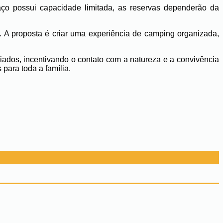
o possui capacidade limitada, as reservas dependerão da
. A proposta é criar uma experiência de camping organizada,
ados, incentivando o contato com a natureza e a convivência
para toda a família.