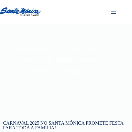
CARNAVAL 2025 NO SANTA
MÔNICA PROMETE FESTA
PARA TODA A FAMÍLIA!
Home
Santa News
Festas
CARNAVAL 2025 NO SANTA MÔNICA PROMETE
FESTA PARA TODA A FAMÍLIA!
CARNAVAL 2025 NO SANTA MÔNICA PROMETE FESTA
PARA TODA A FAMÍLIA!