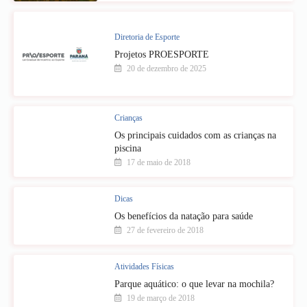
Diretoria de Esporte
Projetos PROESPORTE
20 de dezembro de 2025
Crianças
Os principais cuidados com as crianças na
piscina
17 de maio de 2018
Dicas
Os benefícios da natação para saúde
27 de fevereiro de 2018
Atividades Físicas
Parque aquático: o que levar na mochila?
19 de março de 2018