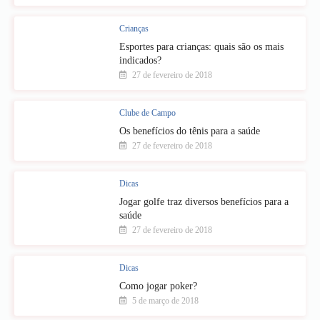
Crianças
Esportes para crianças: quais são os mais
indicados?
27 de fevereiro de 2018
Clube de Campo
Os benefícios do tênis para a saúde
27 de fevereiro de 2018
Dicas
Jogar golfe traz diversos benefícios para a
saúde
27 de fevereiro de 2018
Dicas
Como jogar poker?
5 de março de 2018