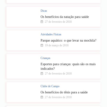
Dicas
Os benefícios da natação para saúde
27 de fevereiro de 2018
Atividades Físicas
Parque aquático: o que levar na mochila?
19 de março de 2018
Crianças
Esportes para crianças: quais são os mais
indicados?
27 de fevereiro de 2018
Clube de Campo
Os benefícios do tênis para a saúde
27 de fevereiro de 2018