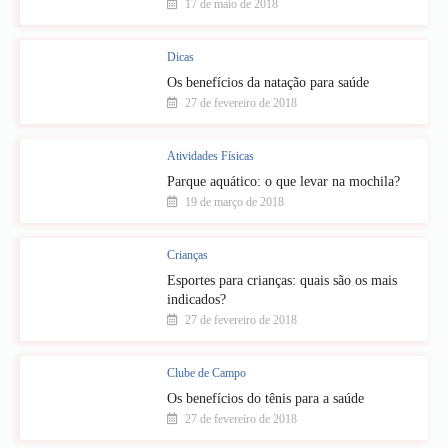
17 de maio de 2018
Dicas
Os benefícios da natação para saúde
27 de fevereiro de 2018
Atividades Físicas
Parque aquático: o que levar na mochila?
19 de março de 2018
Crianças
Esportes para crianças: quais são os mais
indicados?
27 de fevereiro de 2018
Clube de Campo
Os benefícios do tênis para a saúde
27 de fevereiro de 2018