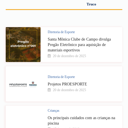
Truco
Diretoria de Esporte
Santa Mônica Clube de Campo divulga
Pregão Eletrônico para aquisição de
materiais esportivos
20 de dezembro de 2025
Diretoria de Esporte
Projetos PROESPORTE
20 de dezembro de 2025
Crianças
Os principais cuidados com as crianças na
piscina