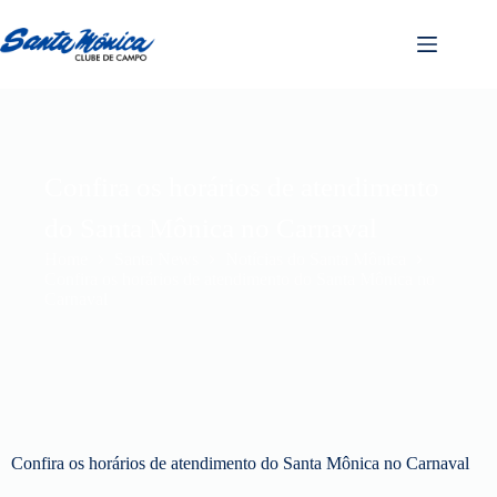
Confira os horários de atendimento
do Santa Mônica no Carnaval
Home
Santa News
Notícias do Santa Mônica
Confira os horários de atendimento do Santa Mônica no
Carnaval
Confira os horários de atendimento do Santa Mônica no Carnaval