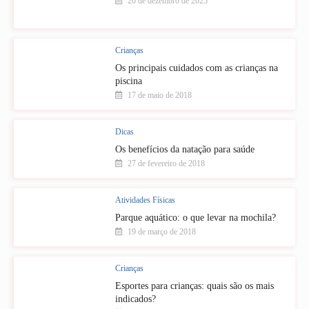
20 de dezembro de 2025
Crianças
Os principais cuidados com as crianças na
piscina
17 de maio de 2018
Dicas
Os benefícios da natação para saúde
27 de fevereiro de 2018
Atividades Físicas
Parque aquático: o que levar na mochila?
19 de março de 2018
Crianças
Esportes para crianças: quais são os mais
indicados?