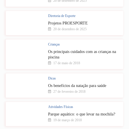
20 de dezembro de 2025
Diretoria de Esporte
Projetos PROESPORTE
20 de dezembro de 2025
Crianças
Os principais cuidados com as crianças na
piscina
17 de maio de 2018
Dicas
Os benefícios da natação para saúde
27 de fevereiro de 2018
Atividades Físicas
Parque aquático: o que levar na mochila?
19 de março de 2018