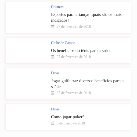
Crianças
Esportes para crianças: quais são os mais
indicados?
27 de fevereiro de 2018
Clube de Campo
Os benefícios do tênis para a saúde
27 de fevereiro de 2018
Dicas
Jogar golfe traz diversos benefícios para a
saúde
27 de fevereiro de 2018
Dicas
Como jogar poker?
5 de março de 2018