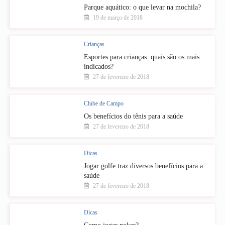
Parque aquático: o que levar na mochila?
19 de março de 2018
Crianças
Esportes para crianças: quais são os mais
indicados?
27 de fevereiro de 2018
Clube de Campo
Os benefícios do tênis para a saúde
27 de fevereiro de 2018
Dicas
Jogar golfe traz diversos benefícios para a
saúde
27 de fevereiro de 2018
Dicas