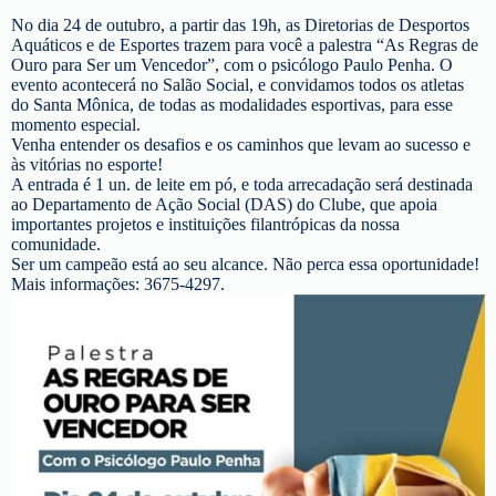
No dia 24 de outubro, a partir das 19h, as Diretorias de Desportos
Aquáticos e de Esportes trazem para você a palestra “As Regras de
Ouro para Ser um Vencedor”, com o psicólogo Paulo Penha. O
evento acontecerá no Salão Social, e convidamos todos os atletas
do Santa Mônica, de todas as modalidades esportivas, para esse
momento especial.
Venha entender os desafios e os caminhos que levam ao sucesso e
às vitórias no esporte!
A entrada é 1 un. de leite em pó, e toda arrecadação será destinada
ao Departamento de Ação Social (DAS) do Clube, que apoia
importantes projetos e instituições filantrópicas da nossa
comunidade.
Ser um campeão está ao seu alcance. Não perca essa oportunidade!
Mais informações: 3675-4297.