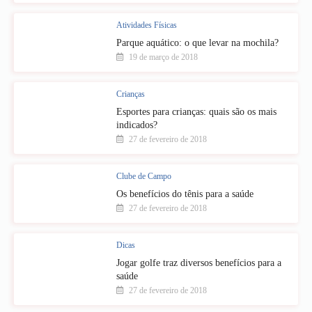
Atividades Físicas
Parque aquático: o que levar na mochila?
19 de março de 2018
Crianças
Esportes para crianças: quais são os mais
indicados?
27 de fevereiro de 2018
Clube de Campo
Os benefícios do tênis para a saúde
27 de fevereiro de 2018
Dicas
Jogar golfe traz diversos benefícios para a
saúde
27 de fevereiro de 2018