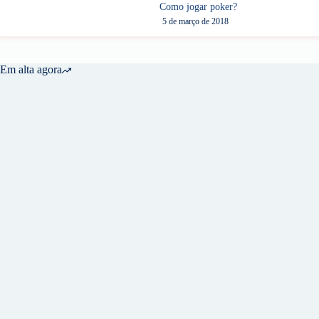
Como jogar poker?
5 de março de 2018
Em alta agora