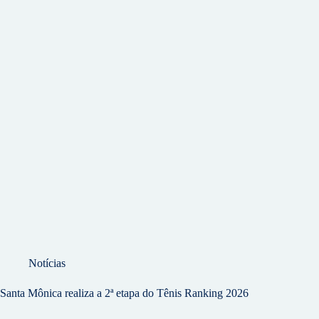
Notícias
Santa Mônica realiza a 2ª etapa do Tênis Ranking 2026