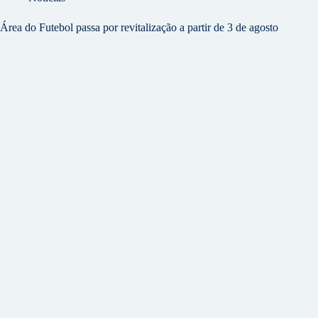
Área do Futebol passa por revitalização a partir de 3 de agosto