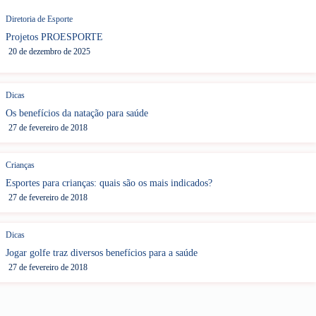
Diretoria de Esporte
Projetos PROESPORTE
20 de dezembro de 2025
Dicas
Os benefícios da natação para saúde
27 de fevereiro de 2018
Crianças
Esportes para crianças: quais são os mais indicados?
27 de fevereiro de 2018
Dicas
Jogar golfe traz diversos benefícios para a saúde
27 de fevereiro de 2018