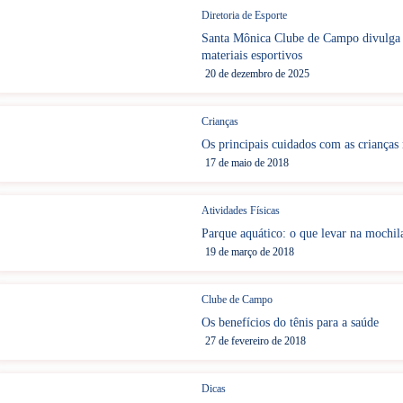
Diretoria de Esporte
Santa Mônica Clube de Campo divulga P
materiais esportivos
20 de dezembro de 2025
Crianças
Os principais cuidados com as crianças 
17 de maio de 2018
Atividades Físicas
Parque aquático: o que levar na mochil
19 de março de 2018
Clube de Campo
Os benefícios do tênis para a saúde
27 de fevereiro de 2018
Dicas