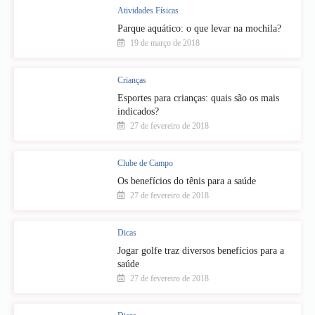
Atividades Físicas
Parque aquático: o que levar na mochila?
19 de março de 2018
Crianças
Esportes para crianças: quais são os mais
indicados?
27 de fevereiro de 2018
Clube de Campo
Os benefícios do tênis para a saúde
27 de fevereiro de 2018
Dicas
Jogar golfe traz diversos benefícios para a
saúde
27 de fevereiro de 2018