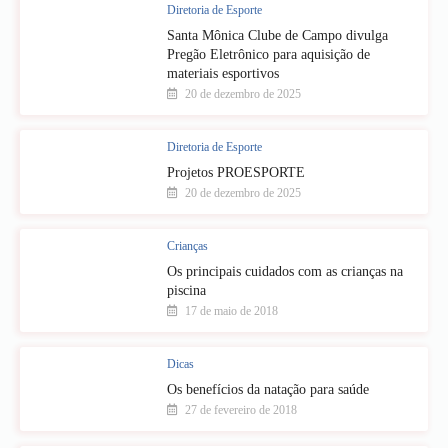
Diretoria de Esporte
Santa Mônica Clube de Campo divulga
Pregão Eletrônico para aquisição de
materiais esportivos
20 de dezembro de 2025
Diretoria de Esporte
Projetos PROESPORTE
20 de dezembro de 2025
Crianças
Os principais cuidados com as crianças na
piscina
17 de maio de 2018
Dicas
Os benefícios da natação para saúde
27 de fevereiro de 2018