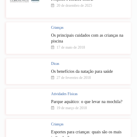
20 de dezembro de 2025
Crianças
Os principais cuidados com as crianças na
piscina
17 de maio de 2018
Dicas
Os benefícios da natação para saúde
27 de fevereiro de 2018
Atividades Físicas
Parque aquático: o que levar na mochila?
19 de março de 2018
Crianças
Esportes para crianças: quais são os mais