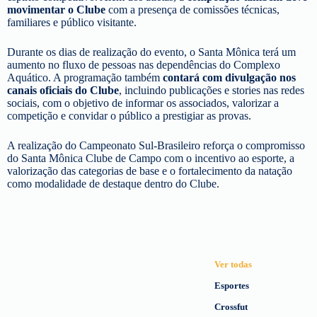
movimentar o Clube
com a presença de comissões técnicas,
familiares e público visitante.
Durante os dias de realização do evento, o Santa Mônica terá um
aumento no fluxo de pessoas nas dependências do Complexo
Aquático. A programação também
contará com divulgação nos
canais oficiais do Clube
, incluindo publicações e stories nas redes
sociais, com o objetivo de informar os associados, valorizar a
competição e convidar o público a prestigiar as provas.
A realização do Campeonato Sul-Brasileiro reforça o compromisso
do Santa Mônica Clube de Campo com o incentivo ao esporte, a
valorização das categorias de base e o fortalecimento da natação
como modalidade de destaque dentro do Clube.
Ver todas
Esportes
Crossfut