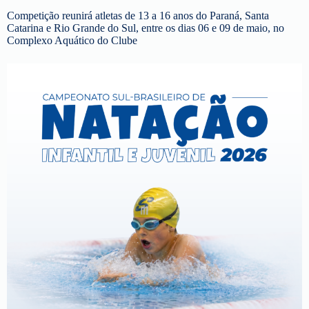
Competição reunirá atletas de 13 a 16 anos do Paraná, Santa
Catarina e Rio Grande do Sul, entre os dias 06 e 09 de maio, no
Complexo Aquático do Clube