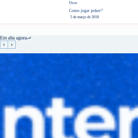
Dicas
Como jogar poker?
5 de março de 2018
Em alta agora