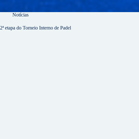
Notícias
2ª etapa do Torneio Interno de Padel