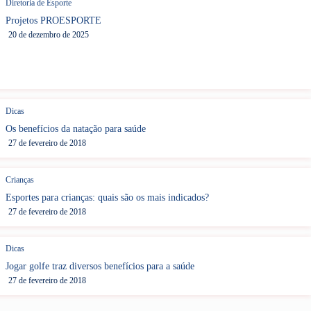
Diretoria de Esporte
Projetos PROESPORTE
20 de dezembro de 2025
Dicas
Os benefícios da natação para saúde
27 de fevereiro de 2018
Crianças
Esportes para crianças: quais são os mais indicados?
27 de fevereiro de 2018
Dicas
Jogar golfe traz diversos benefícios para a saúde
27 de fevereiro de 2018