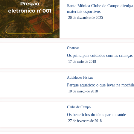
Santa Mônica Clube de Campo divulga P
materiais esportivos
20 de dezembro de 2025
Crianças
Os principais cuidados com as crianças 
17 de maio de 2018
Atividades Físicas
Parque aquático: o que levar na mochil
19 de março de 2018
Clube de Campo
Os benefícios do tênis para a saúde
27 de fevereiro de 2018