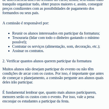
tranquilo organizar tudo, obter prazos maiores e, assim, conseguir
preços condizentes com as possibilidades de pagamento dos
formandos ou seus pais.
A comissão é responsável por:
Reunir os alunos interessados em participar da formatura;
Tesouraria (lidar com todo o dinheiro gastando o mínimo
possível);
Contratar os serviços (alimentação, som, decoração, etc.);
Assinar os contratos.
2. Verificar quantos alunos querem participar da formatura
Muitos alunos não desejam participar do evento ou não têm
condições de arcar com os custos. Por isso, é importante que antes
de começar o planejamento, a comissão pergunte aos alunos quais
deles irão participar.
É fundamental lembrar que, quanto mais alunos participarem,
menores serão os custos com o evento. Por isso, vale a pena
encorajar os estudantes a participar da festa.