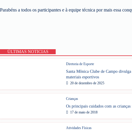
Parabéns a todos os participantes e à equipe técnica por mais essa conq
ÚLTIMAS NOTICIAS
Diretoria de Esporte
Santa Mônica Clube de Campo divulga P
materiais esportivos
20 de dezembro de 2025
Crianças
Os principais cuidados com as crianças 
17 de maio de 2018
Atividades Físicas