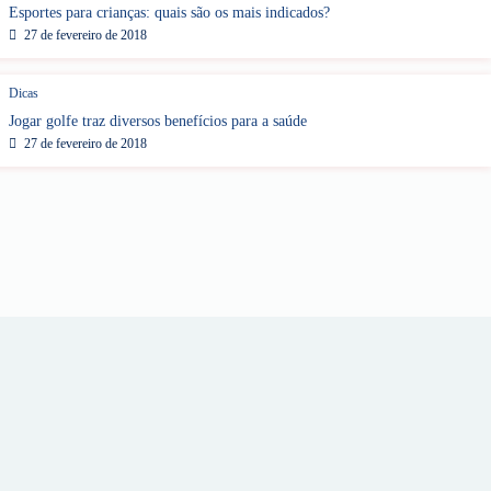
Esportes para crianças: quais são os mais indicados?
27 de fevereiro de 2018
Dicas
Jogar golfe traz diversos benefícios para a saúde
27 de fevereiro de 2018