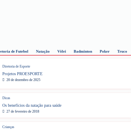
etoria de Futebol
Natação
Vôlei
Badminton
Poker
Truco
Diretoria de Esporte
Projetos PROESPORTE
20 de dezembro de 2025
Dicas
Os benefícios da natação para saúde
27 de fevereiro de 2018
Crianças