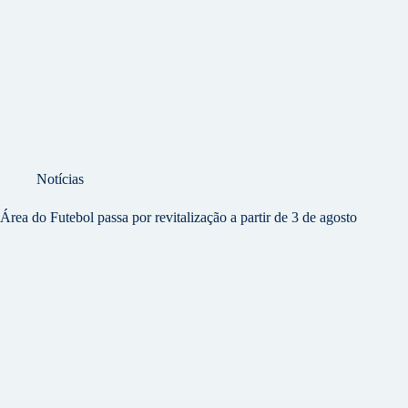
Notícias
Área do Futebol passa por revitalização a partir de 3 de agosto