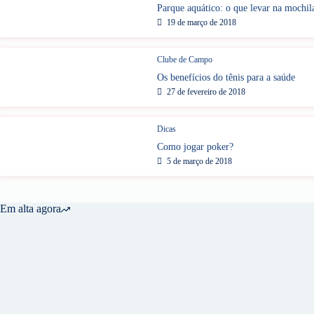
Parque aquático: o que levar na mochil
19 de março de 2018
Clube de Campo
Os benefícios do tênis para a saúde
27 de fevereiro de 2018
Dicas
Como jogar poker?
5 de março de 2018
Em alta agora