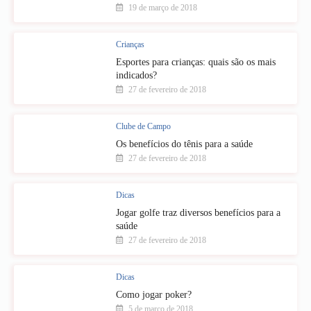
19 de março de 2018
Crianças
Esportes para crianças: quais são os mais
indicados?
27 de fevereiro de 2018
Clube de Campo
Os benefícios do tênis para a saúde
27 de fevereiro de 2018
Dicas
Jogar golfe traz diversos benefícios para a
saúde
27 de fevereiro de 2018
Dicas
Como jogar poker?
5 de março de 2018