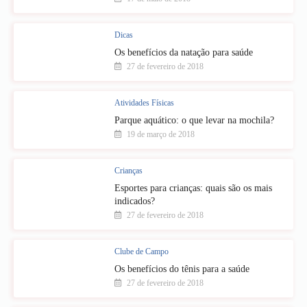
Dicas
Os benefícios da natação para saúde
27 de fevereiro de 2018
Atividades Físicas
Parque aquático: o que levar na mochila?
19 de março de 2018
Crianças
Esportes para crianças: quais são os mais
indicados?
27 de fevereiro de 2018
Clube de Campo
Os benefícios do tênis para a saúde
27 de fevereiro de 2018