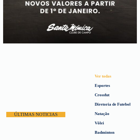
Ver todas
Esportes
Crossfut
Diretoria de Futebol
Natação
ÚLTIMAS NOTICIAS
Vôlei
Badminton