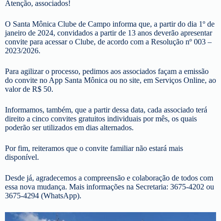
Atenção, associados!
O Santa Mônica Clube de Campo informa que, a partir do dia 1º de
janeiro de 2024, convidados a partir de 13 anos deverão apresentar
convite para acessar o Clube, de acordo com a Resolução nº 003 –
2023/2026.
Para agilizar o processo, pedimos aos associados façam a emissão
do convite no App Santa Mônica ou no site, em Serviços Online, ao
valor de R$ 50.
Informamos, também, que a partir dessa data, cada associado terá
direito a cinco convites gratuitos individuais por mês, os quais
poderão ser utilizados em dias alternados.
Por fim, reiteramos que o convite familiar não estará mais
disponível.
Desde já, agradecemos a compreensão e colaboração de todos com
essa nova mudança. Mais informações na Secretaria: 3675-4202 ou
3675-4294 (WhatsApp).