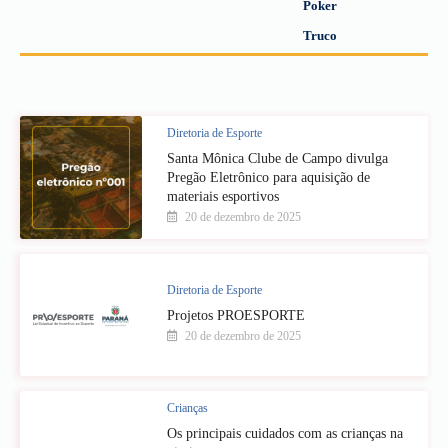
Poker
Truco
Diretoria de Esporte
Santa Mônica Clube de Campo divulga
Pregão Eletrônico para aquisição de
materiais esportivos
20 de dezembro de 2025
Diretoria de Esporte
Projetos PROESPORTE
20 de dezembro de 2025
Crianças
Os principais cuidados com as crianças na