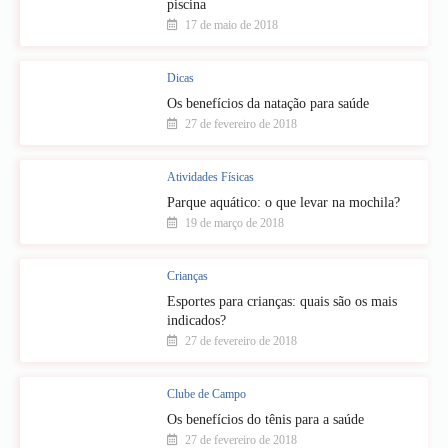
piscina
17 de maio de 2018
Dicas
Os benefícios da natação para saúde
27 de fevereiro de 2018
Atividades Físicas
Parque aquático: o que levar na mochila?
19 de março de 2018
Crianças
Esportes para crianças: quais são os mais
indicados?
27 de fevereiro de 2018
Clube de Campo
Os benefícios do tênis para a saúde
27 de fevereiro de 2018