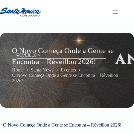
O Novo Começa Onde a Gente se
Encontra – Réveillon 2026!
Home
Santa News
Eventos
O Novo Começa Onde a Gente se Encontra – Réveillon
2026!
O Novo Começa Onde a Gente se Encontra – Réveillon 2026!