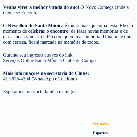
Venha viver a melhor virada do ano
! O Novo Começa Onde a
Gente se Encontra.
O
Réveillon do Santa Mônica
é muito mais que uma festa. Ele é o
momento de
celebrar o encontro
, de fazer novas memórias e de
dar as boas-vindas a 2026 com quem mais importa. Uma noite que,
com certeza, ficará marcada na memória de todos.
Garanta seu ingresso através do link:
Serviços Online Santa Mônica Clube de Campo
Mais informações na secretaria do Clube:
41 3675-4294
(WhatsApp e Telefone)
Esperamos por você, família e amigos!
Ver todas
Esportes