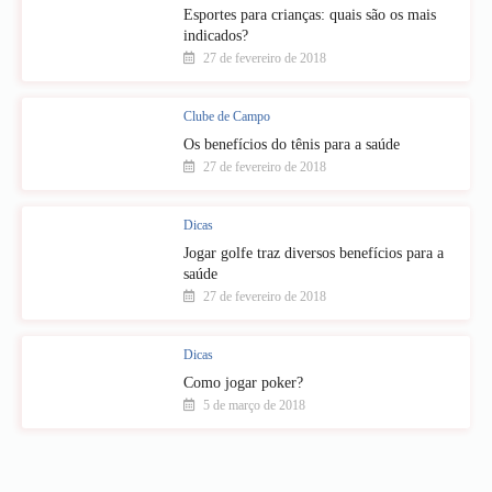
Esportes para crianças: quais são os mais
indicados?
27 de fevereiro de 2018
Clube de Campo
Os benefícios do tênis para a saúde
27 de fevereiro de 2018
Dicas
Jogar golfe traz diversos benefícios para a
saúde
27 de fevereiro de 2018
Dicas
Como jogar poker?
5 de março de 2018