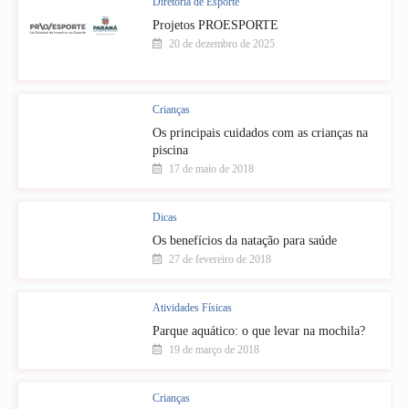
Diretoria de Esporte
Projetos PROESPORTE
20 de dezembro de 2025
Crianças
Os principais cuidados com as crianças na
piscina
17 de maio de 2018
Dicas
Os benefícios da natação para saúde
27 de fevereiro de 2018
Atividades Físicas
Parque aquático: o que levar na mochila?
19 de março de 2018
Crianças