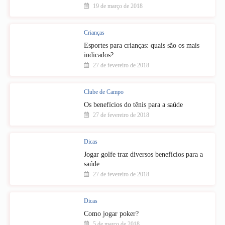
19 de março de 2018
Crianças
Esportes para crianças: quais são os mais
indicados?
27 de fevereiro de 2018
Clube de Campo
Os benefícios do tênis para a saúde
27 de fevereiro de 2018
Dicas
Jogar golfe traz diversos benefícios para a
saúde
27 de fevereiro de 2018
Dicas
Como jogar poker?
5 de março de 2018