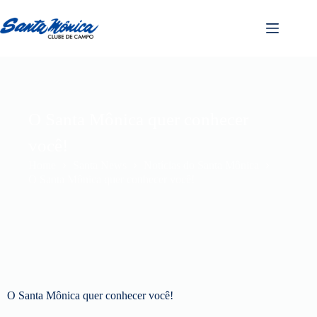
O Santa Mônica quer conhecer
você!
Home
Santa News
Notícias do Santa Mônica
O Santa Mônica quer conhecer você!
O Santa Mônica quer conhecer você!