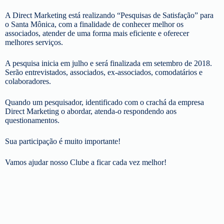
A Direct Marketing está realizando “Pesquisas de Satisfação” para
o Santa Mônica, com a finalidade de conhecer melhor os
associados, atender de uma forma mais eficiente e oferecer
melhores serviços.
A pesquisa inicia em julho e será finalizada em setembro de 2018.
Serão entrevistados, associados, ex-associados, comodatários e
colaboradores.
Quando um pesquisador, identificado com o crachá da empresa
Direct Marketing o abordar, atenda-o respondendo aos
questionamentos.
Sua participação é muito importante!
Vamos ajudar nosso Clube a ficar cada vez melhor!