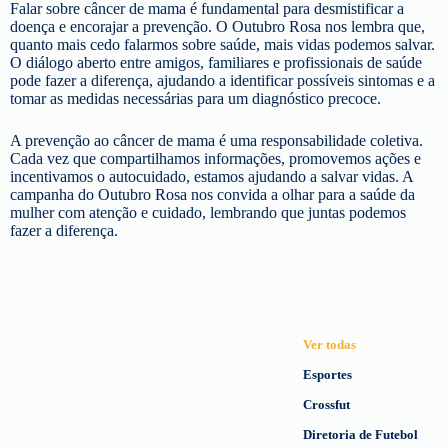
Falar sobre câncer de mama é fundamental para desmistificar a
doença e encorajar a prevenção. O Outubro Rosa nos lembra que,
quanto mais cedo falarmos sobre saúde, mais vidas podemos salvar.
O diálogo aberto entre amigos, familiares e profissionais de saúde
pode fazer a diferença, ajudando a identificar possíveis sintomas e a
tomar as medidas necessárias para um diagnóstico precoce.
A prevenção ao câncer de mama é uma responsabilidade coletiva.
Cada vez que compartilhamos informações, promovemos ações e
incentivamos o autocuidado, estamos ajudando a salvar vidas. A
campanha do Outubro Rosa nos convida a olhar para a saúde da
mulher com atenção e cuidado, lembrando que juntas podemos
fazer a diferença.
Ver todas
Esportes
Crossfut
Diretoria de Futebol