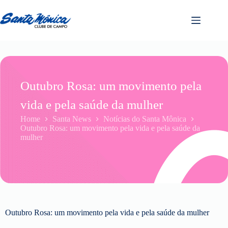
Outubro Rosa: um movimento pela
vida e pela saúde da mulher
Home
Santa News
Notícias do Santa Mônica
Outubro Rosa: um movimento pela vida e pela saúde da
mulher
Outubro Rosa: um movimento pela vida e pela saúde da mulher