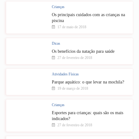
Crianças
Os principais cuidados com as crianças na
piscina
17 de maio de 2018
Dicas
Os benefícios da natação para saúde
27 de fevereiro de 2018
Atividades Físicas
Parque aquático: o que levar na mochila?
19 de março de 2018
Crianças
Esportes para crianças: quais são os mais
indicados?
27 de fevereiro de 2018