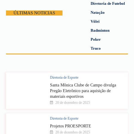
Diretoria de Futebol
Natação
ÚLTIMAS NOTICIAS
Vôlei
Badminton
Poker
Truco
Diretoria de Esporte
Santa Mônica Clube de Campo divulga
Pregão Eletrônico para aquisição de
materiais esportivos
20 de dezembro de 2025
Diretoria de Esporte
Projetos PROESPORTE
20 de dezembro de 2025