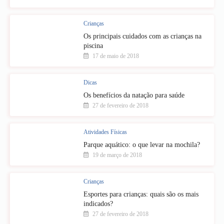
Crianças
Os principais cuidados com as crianças na
piscina
17 de maio de 2018
Dicas
Os benefícios da natação para saúde
27 de fevereiro de 2018
Atividades Físicas
Parque aquático: o que levar na mochila?
19 de março de 2018
Crianças
Esportes para crianças: quais são os mais
indicados?
27 de fevereiro de 2018