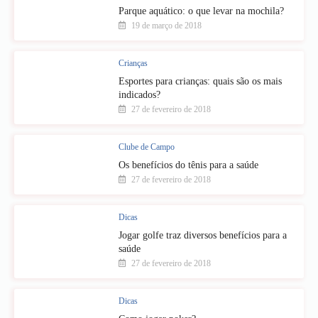
Parque aquático: o que levar na mochila?
19 de março de 2018
Crianças
Esportes para crianças: quais são os mais
indicados?
27 de fevereiro de 2018
Clube de Campo
Os benefícios do tênis para a saúde
27 de fevereiro de 2018
Dicas
Jogar golfe traz diversos benefícios para a
saúde
27 de fevereiro de 2018
Dicas