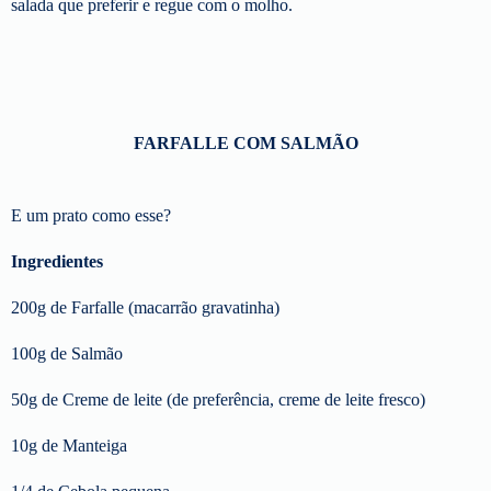
salada que preferir e regue com o molho.
FARFALLE COM SALMÃO
E um prato como esse?
Ingredientes
200g de Farfalle (macarrão gravatinha)
100g de Salmão
50g de Creme de leite (de preferência, creme de leite fresco)
10g de Manteiga