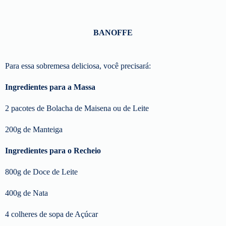
BANOFFE
Para essa sobremesa deliciosa, você precisará:
Ingredientes para a Massa
2 pacotes de Bolacha de Maisena ou de Leite
200g de Manteiga
Ingredientes para o Recheio
800g de Doce de Leite
400g de Nata
4 colheres de sopa de Açúcar