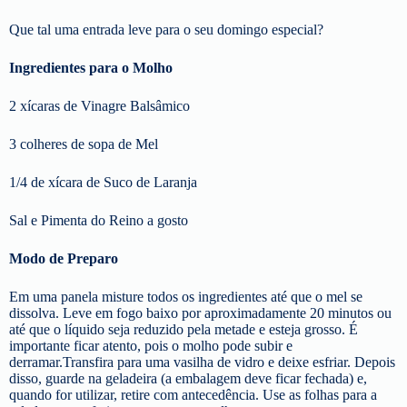
Que tal uma entrada leve para o seu domingo especial?
Ingredientes para o Molho
2 xícaras de Vinagre Balsâmico
3 colheres de sopa de Mel
1/4 de xícara de Suco de Laranja
Sal e Pimenta do Reino a gosto
Modo de Preparo
Em uma panela misture todos os ingredientes até que o mel se
dissolva. Leve em fogo baixo por aproximadamente 20 minutos ou
até que o líquido seja reduzido pela metade e esteja grosso. É
importante ficar atento, pois o molho pode subir e
derramar.Transfira para uma vasilha de vidro e deixe esfriar. Depois
disso, guarde na geladeira (a embalagem deve ficar fechada) e,
quando for utilizar, retire com antecedência. Use as folhas para a