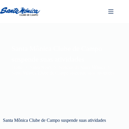
Santa Mônica Clube de Campo
suspende suas atividades
Home
Santa News
Notícias do Santa Mônica
Santa Mônica Clube de Campo suspende suas atividades
Santa Mônica Clube de Campo suspende suas atividades