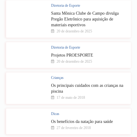
Diretoria de Esporte
Santa Mônica Clube de Campo divulga
Pregão Eletrônico para aquisição de
materiais esportivos
20 de dezembro de 2025
Diretoria de Esporte
Projetos PROESPORTE
20 de dezembro de 2025
Crianças
Os principais cuidados com as crianças na
piscina
17 de maio de 2018
Dicas
Os benefícios da natação para saúde
27 de fevereiro de 2018