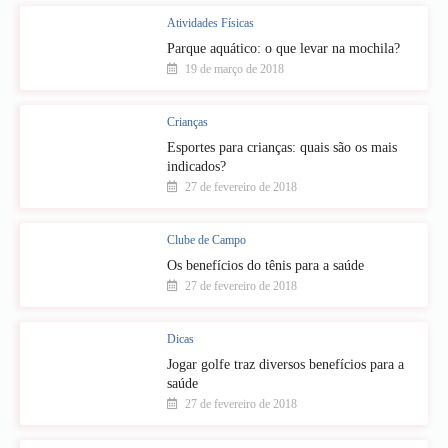
Atividades Físicas
Parque aquático: o que levar na mochila?
19 de março de 2018
Crianças
Esportes para crianças: quais são os mais
indicados?
27 de fevereiro de 2018
Clube de Campo
Os benefícios do tênis para a saúde
27 de fevereiro de 2018
Dicas
Jogar golfe traz diversos benefícios para a
saúde
27 de fevereiro de 2018