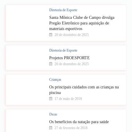
Diretoria de Esporte
Santa Mônica Clube de Campo divulga
Pregão Eletrônico para aquisição de
materiais esportivos
20 de dezembro de 2025
Diretoria de Esporte
Projetos PROESPORTE
20 de dezembro de 2025
Crianças
Os principais cuidados com as crianças na
piscina
17 de maio de 2018
Dicas
Os benefícios da natação para saúde
27 de fevereiro de 2018