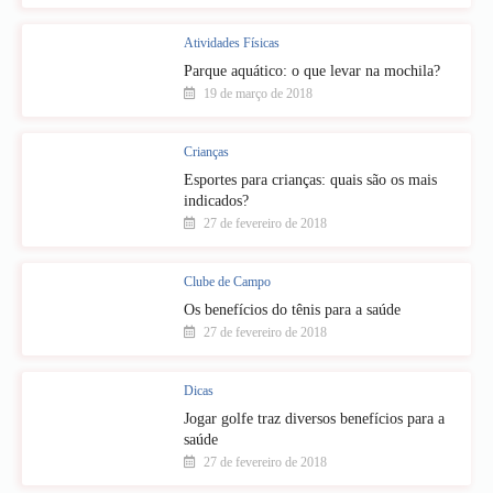
Atividades Físicas
Parque aquático: o que levar na mochila?
19 de março de 2018
Crianças
Esportes para crianças: quais são os mais
indicados?
27 de fevereiro de 2018
Clube de Campo
Os benefícios do tênis para a saúde
27 de fevereiro de 2018
Dicas
Jogar golfe traz diversos benefícios para a
saúde
27 de fevereiro de 2018