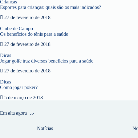
Crianças
Esportes para crianças: quais são os mais indicados?
27 de fevereiro de 2018
Clube de Campo
Os benefícios do tênis para a saúde
27 de fevereiro de 2018
Dicas
Jogar golfe traz diversos benefícios para a saúde
27 de fevereiro de 2018
Dicas
Como jogar poker?
5 de março de 2018
Em alta agora
Notícias
No