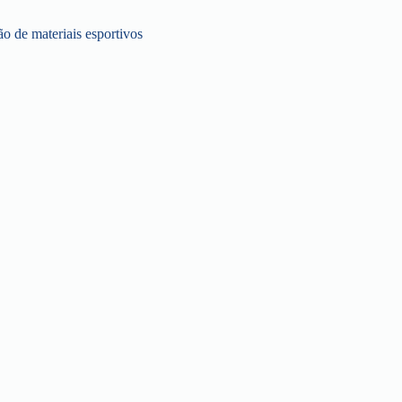
o de materiais esportivos