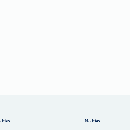
tícias
Notícias