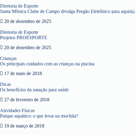
Diretoria de Esporte
Santa Mônica Clube de Campo divulga Pregão Eletrônico para aquisiçã
20 de dezembro de 2025
Diretoria de Esporte
Projetos PROESPORTE
20 de dezembro de 2025
Crianças
Os principais cuidados com as crianças na piscina
17 de maio de 2018
Dicas
Os benefícios da natação para saúde
27 de fevereiro de 2018
Atividades Físicas
Parque aquático: o que levar na mochila?
19 de março de 2018