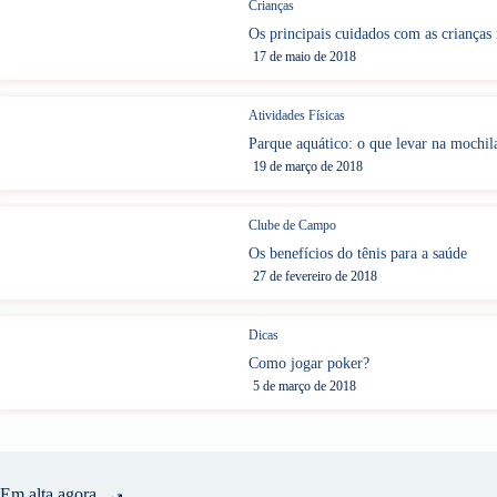
Crianças
Os principais cuidados com as crianças 
17 de maio de 2018
Atividades Físicas
Parque aquático: o que levar na mochil
19 de março de 2018
Clube de Campo
Os benefícios do tênis para a saúde
27 de fevereiro de 2018
Dicas
Como jogar poker?
5 de março de 2018
Em alta agora