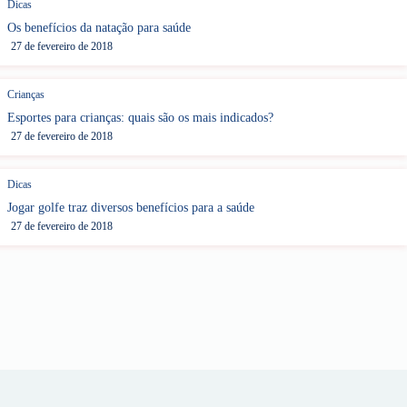
Dicas
Os benefícios da natação para saúde
27 de fevereiro de 2018
Crianças
Esportes para crianças: quais são os mais indicados?
27 de fevereiro de 2018
Dicas
Jogar golfe traz diversos benefícios para a saúde
27 de fevereiro de 2018