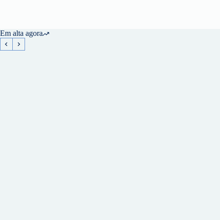
Em alta agora