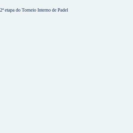
2ª etapa do Torneio Interno de Padel