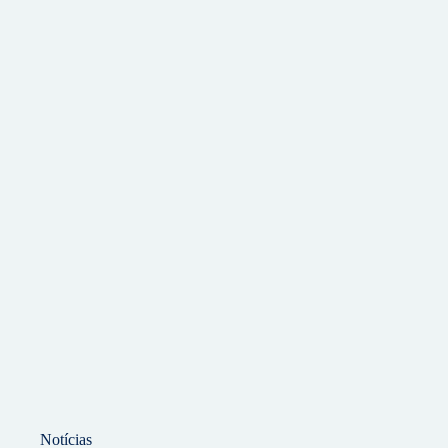
Notícias