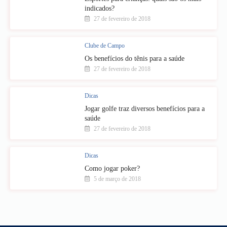
indicados?
27 de fevereiro de 2018
Clube de Campo
Os benefícios do tênis para a saúde
27 de fevereiro de 2018
Dicas
Jogar golfe traz diversos benefícios para a
saúde
27 de fevereiro de 2018
Dicas
Como jogar poker?
5 de março de 2018