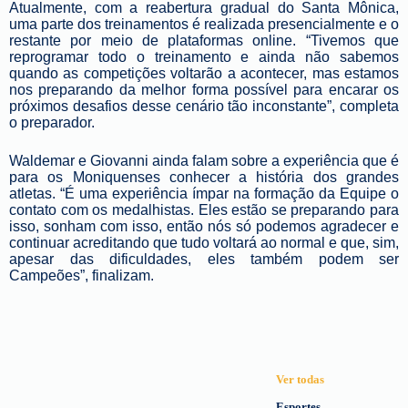
Atualmente, com a reabertura gradual do Santa Mônica,
uma parte dos treinamentos é realizada presencialmente e o
restante por meio de plataformas online. “Tivemos que
reprogramar todo o treinamento e ainda não sabemos
quando as competições voltarão a acontecer, mas estamos
nos preparando da melhor forma possível para encarar os
próximos desafios desse cenário tão inconstante”, completa
o preparador.
Waldemar e Giovanni ainda falam sobre a experiência que é
para os Moniquenses conhecer a história dos grandes
atletas. “É uma experiência ímpar na formação da Equipe o
contato com os medalhistas. Eles estão se preparando para
isso, sonham com isso, então nós só podemos agradecer e
continuar acreditando que tudo voltará ao normal e que, sim,
apesar das dificuldades, eles também podem ser
Campeões”, finalizam.
Ver todas
Esportes