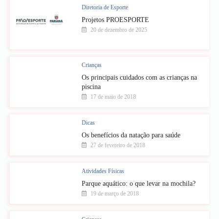
Diretoria de Esporte
Projetos PROESPORTE
20 de dezembro de 2025
Crianças
Os principais cuidados com as crianças na
piscina
17 de maio de 2018
Dicas
Os benefícios da natação para saúde
27 de fevereiro de 2018
Atividades Físicas
Parque aquático: o que levar na mochila?
19 de março de 2018