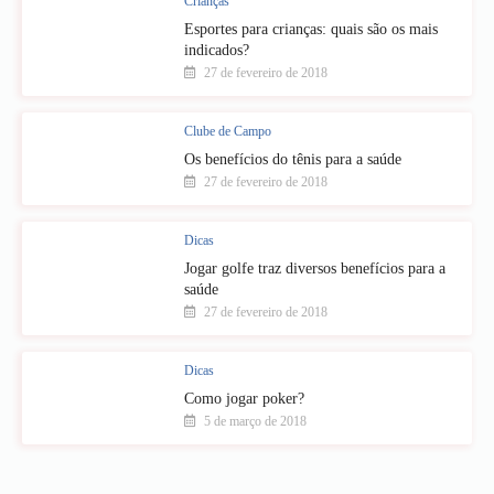
Crianças
Esportes para crianças: quais são os mais
indicados?
27 de fevereiro de 2018
Clube de Campo
Os benefícios do tênis para a saúde
27 de fevereiro de 2018
Dicas
Jogar golfe traz diversos benefícios para a
saúde
27 de fevereiro de 2018
Dicas
Como jogar poker?
5 de março de 2018